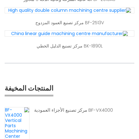
BF-2513V مركز تصنيع العمود المزدوج
BK-1890L مركز تصنيع الدليل الخطي
المنتجات المخيفة
BF-VX4000 مركز تصنيع الأجزاء العمودية