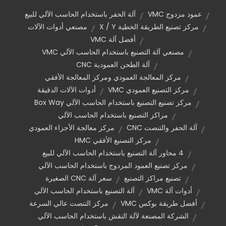
عمود مزدوج VMC
آلة الحفر باستخدام الحاسب الآلي للبيع
مركز تصنيع الطريقة الخطية X / Y
مصنعي أدوات الآلات
أفضل آلة VMC
مصنعي آلة التصنيع باستخدام الحاسب الآلي VMC
آلة الطحن العمودية CNC
مركز المعالجة العمودي ومركز المعالجة الأفقي
مركز التصنيع العمودي VMC
أدوات الآلات الدقيقة
مركز تصنيع التصنيع باستخدام الحاسب الآلي Box Way
مراكز التصنيع باستخدام الحاسب الآلي
آلة الحفر والتنصت CNC
مركز معالجة الأجزاء العمودي
مركز التصنيع الأفقي HMC
4 محاور آلة التصنيع باستخدام الحاسب الآلي للبيع
مركز تصنيع العمود المزدوج باستخدام الحاسب الآلي
تصنيع مراكز التصنيع
سعر آلة CNC الصغيرة
أدوات آلة VMC
آلة التصنيع باستخدام الحاسب الآلي
أفضل طريقة بوكس VMC
مركز التنصت عالي السرعة
الشركة المصنعة لآلة النقش باستخدام الحاسب الآلي