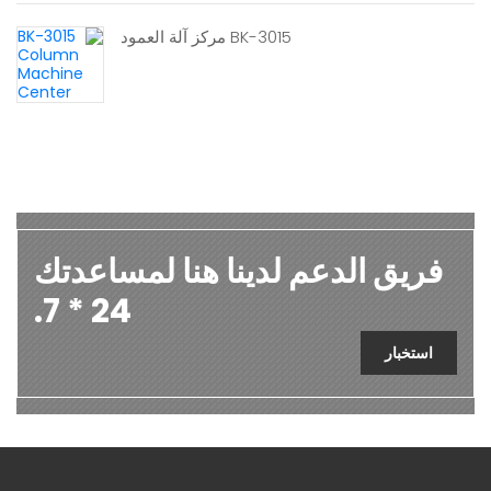
BK-3015 مركز آلة العمود
فريق الدعم لدينا هنا لمساعدتك
24 * 7.
استخبار