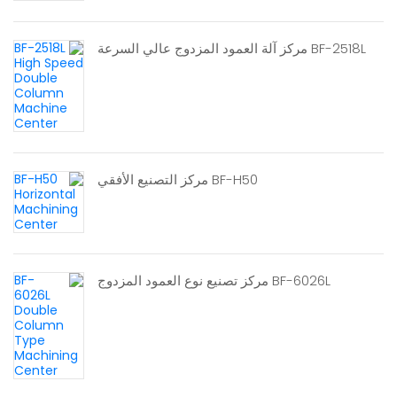
BF-2518L مركز آلة العمود المزدوج عالي السرعة
BF-H50 مركز التصنيع الأفقي
BF-6026L مركز تصنيع نوع العمود المزدوج