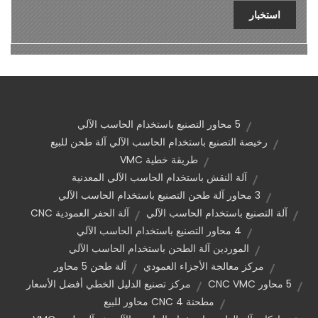
استخبار
5 محاور التصنيع باستخدام الحاسب الآلي
رخيصة التصنيع باستخدام الحاسب الآلي آلة طحن للبيع
طريقة خطية VMC
آلة النقش باستخدام الحاسب الآلي المعدنية
3 محاور آلة طحن التصنيع باستخدام الحاسب الآلي
آلة التصنيع باستخدام الحاسب الآلي
آلة الحفر العمودية CNC
4 محاور التصنيع باستخدام الحاسب الآلي
الموردين آلة الطحن باستخدام الحاسب الآلي
مركز معالجة الأجزاء العمودي
آلة طحن 5 محاور
5 محاور CNC VMC
مركز تصنيع الدليل الخطي أفضل الأسعار
مطحنة CNC 4 محاور للبيع