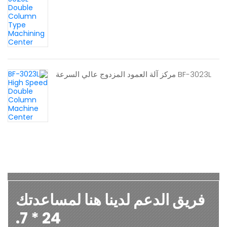
BF-3023L مركز آلة العمود المزدوج عالي السرعة
فريق الدعم لدينا هنا لمساعدتك
24 * 7.