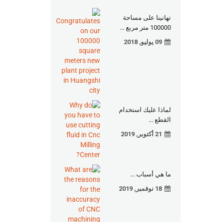
تهانينا على مساحة
100000 متر مربع ...
09 يوليو, 2018
لماذا عليك استخدام
القطع ...
21 أكتوبر, 2019
ما هي أسباب ...
18 نوفمبر, 2019