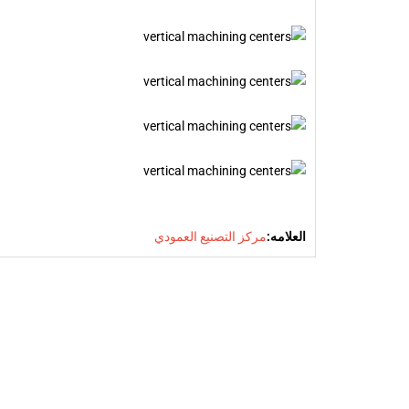
العلامه:
مركز التصنيع العمودي