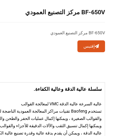
BF-650V مركز التصنيع العمودي
BF-650V مركز التصنيع العمودي
إقتبس
سلسلة عالية الدقة وعالية الكفاءة.
عالية السرعة عالية الدقة VMC لمعالجة القوالب
والقوالب الصغيرة ، ويمكنها إكمال عمليات الحفر والطحن وا
عالية الدقة ، ويمكن أن يقدم بدقة عالية وقدرة تصنيع عالية ال