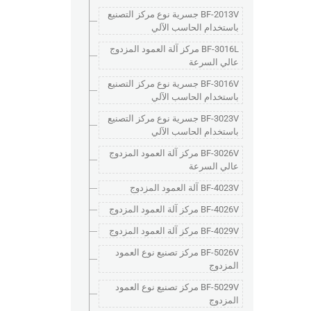
BF-2013V جسرية نوع مركز التصنيع
باستخدام الحاسب الآلي
BF-3016L مركز آلة العمود المزدوج
عالي السرعة
BF-3016V جسرية نوع مركز التصنيع
باستخدام الحاسب الآلي
BF-3023V جسرية نوع مركز التصنيع
باستخدام الحاسب الآلي
BF-3026V مركز آلة العمود المزدوج
عالي السرعة
BF-4023V آلة العمود المزدوج
BF-4026V مركز آلة العمود المزدوج
BF-4029V مركز آلة العمود المزدوج
BF-5026V مركز تصنيع نوع العمود
المزدوج
BF-5029V مركز تصنيع نوع العمود
المزدوج