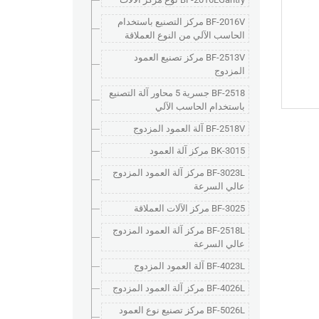
BF-2016V مركز التصنيع باستخدام
الحاسب الآلي من النوع العملاقة
BF-2513V مركز تصنيع العمود
المزدوج
BF-2518 جسرية 5 محاور آلة التصنيع
باستخدام الحاسب الآلي
BF-2518V آلة العمود المزدوج
BK-3015 مركز آلة العمود
BF-3023L مركز آلة العمود المزدوج
عالي السرعة
BF-3025 مركز الآلات العملاقة
BF-2518L مركز آلة العمود المزدوج
عالي السرعة
BF-4023L آلة العمود المزدوج
BF-4026L مركز آلة العمود المزدوج
BF-5026L مركز تصنيع نوع العمود