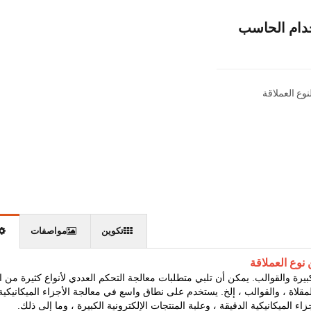
ستخدام الحاسب
تكوين
مواصفات
نوع العملاقة
رة والقوالب. يمكن أن تلبي متطلبات معالجة التحكم العددي لأنواع كثيرة من ا
لمقلاة ، والقوالب ، إلخ. يستخدم على نطاق واسع في معالجة الأجزاء الميكانيكية
 الميكانيكية الدقيقة ، وعلبة المنتجات الإلكترونية الكبيرة ، وما إلى ذلك.