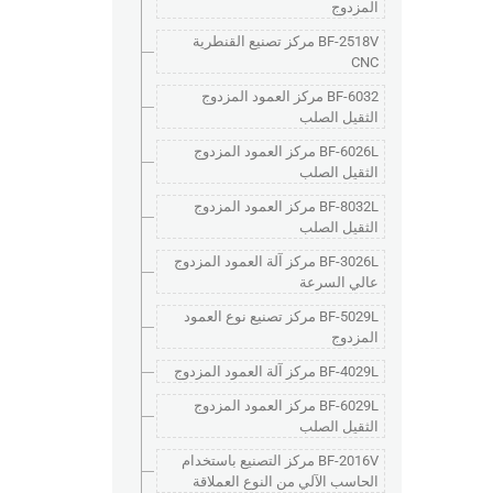
المزدوج
BF-2518V مركز تصنيع القنطرية
CNC
BF-6032 مركز العمود المزدوج
الثقيل الصلب
BF-6026L مركز العمود المزدوج
الثقيل الصلب
BF-8032L مركز العمود المزدوج
الثقيل الصلب
BF-3026L مركز آلة العمود المزدوج
عالي السرعة
BF-5029L مركز تصنيع نوع العمود
المزدوج
BF-4029L مركز آلة العمود المزدوج
BF-6029L مركز العمود المزدوج
الثقيل الصلب
BF-2016V مركز التصنيع باستخدام
الحاسب الآلي من النوع العملاقة