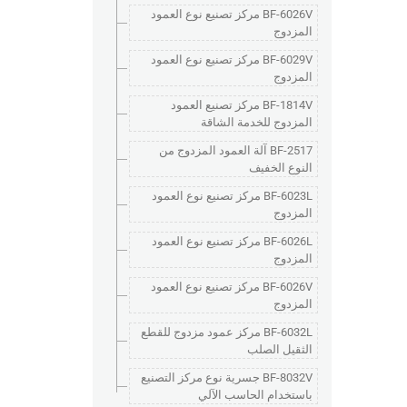
BF-6026V مركز تصنيع نوع العمود
المزدوج
BF-6029V مركز تصنيع نوع العمود
المزدوج
BF-1814V مركز تصنيع العمود
المزدوج للخدمة الشاقة
BF-2517 آلة العمود المزدوج من
النوع الخفيف
BF-6023L مركز تصنيع نوع العمود
المزدوج
BF-6026L مركز تصنيع نوع العمود
المزدوج
BF-6026V مركز تصنيع نوع العمود
المزدوج
BF-6032L مركز عمود مزدوج للقطع
الثقيل الصلب
BF-8032V جسرية نوع مركز التصنيع
باستخدام الحاسب الآلي