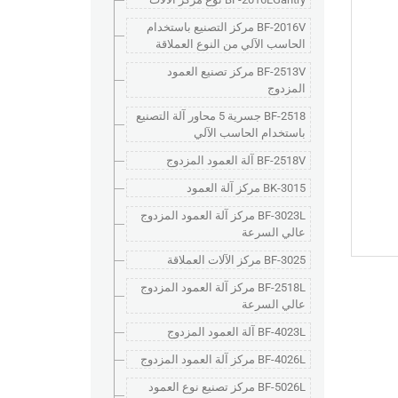
BF-2016V مركز التصنيع باستخدام
الحاسب الآلي من النوع العملاقة
BF-2513V مركز تصنيع العمود
المزدوج
BF-2518 جسرية 5 محاور آلة التصنيع
باستخدام الحاسب الآلي
BF-2518V آلة العمود المزدوج
BK-3015 مركز آلة العمود
BF-3023L مركز آلة العمود المزدوج
عالي السرعة
BF-3025 مركز الآلات العملاقة
BF-2518L مركز آلة العمود المزدوج
عالي السرعة
BF-4023L آلة العمود المزدوج
BF-4026L مركز آلة العمود المزدوج
BF-5026L مركز تصنيع نوع العمود