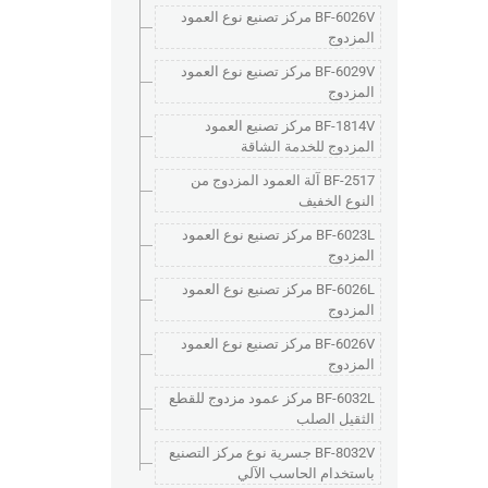
BF-6026V مركز تصنيع نوع العمود
المزدوج
BF-6029V مركز تصنيع نوع العمود
المزدوج
BF-1814V مركز تصنيع العمود
المزدوج للخدمة الشاقة
BF-2517 آلة العمود المزدوج من
النوع الخفيف
BF-6023L مركز تصنيع نوع العمود
المزدوج
BF-6026L مركز تصنيع نوع العمود
المزدوج
BF-6026V مركز تصنيع نوع العمود
المزدوج
BF-6032L مركز عمود مزدوج للقطع
الثقيل الصلب
BF-8032V جسرية نوع مركز التصنيع
باستخدام الحاسب الآلي