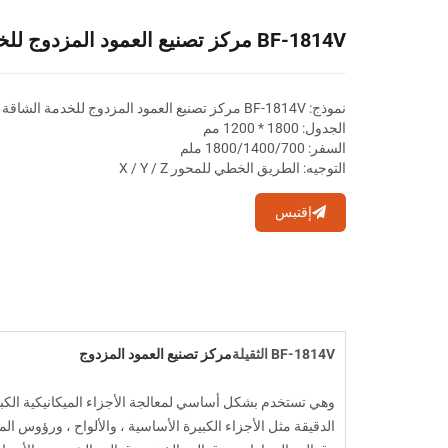
BF-1814V مركز تصنيع العمود المزدوج للخدمة الشاقة
نموذج: BF-1814V مركز تصنيع العمود المزدوج للخدمة الشاقة
الجدول: 1800 * 1200 مم
السفر: 1800/1400/700 ملم
التوجيه: الطريق الخطي للمحور X / Y / Z
إقتبس
BF-1814V الثقيلة
مركز تصنيع العمود المزدوج
وهي تستخدم بشكل أساسي لمعالجة الأجزاء الميكانيكية الكبير
الدقيقة مثل الأجزاء الكبيرة الأساسية ، والألواح ، ورؤوس الم