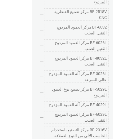
المزدوج
BF-2518V مركز تصنيع القنطرية
CNC
BF-6032 مركز العمود المزدوج
الثقيل الصلب
BF-6026L مركز العمود المزدوج
الثقيل الصلب
BF-8032L مركز العمود المزدوج
الثقيل الصلب
BF-3026L مركز آلة العمود المزدوج
عالي السرعة
BF-5029L مركز تصنيع نوع العمود
المزدوج
BF-4029L مركز آلة العمود المزدوج
BF-6029L مركز العمود المزدوج
الثقيل الصلب
BF-2016V مركز التصنيع باستخدام
الحاسب الآلي من النوع العملاقة