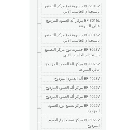
BF-2013V جسرية نوع مركز التصنيع
باستخدام الحاسب الآلي
BF-3016L مركز آلة العمود المزدوج
عالي السرعة
BF-3016V جسرية نوع مركز التصنيع
باستخدام الحاسب الآلي
BF-3023V جسرية نوع مركز التصنيع
باستخدام الحاسب الآلي
BF-3026V مركز آلة العمود المزدوج
عالي السرعة
BF-4023V آلة العمود المزدوج
BF-4026V مركز آلة العمود المزدوج
BF-4029V مركز آلة العمود المزدوج
BF-5026V مركز تصنيع نوع العمود
المزدوج
BF-5029V مركز تصنيع نوع العمود
المزدوج