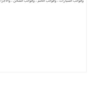
وقوالب السيارات ، وقوالب الختم ، وقوالب الشحن ، والأجزاء ال